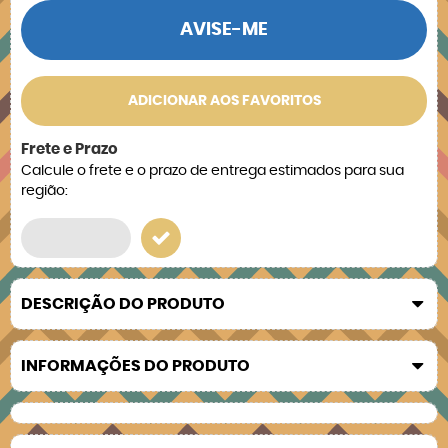
AVISE-ME
ADICIONAR AOS FAVORITOS
Frete e Prazo
Calcule o frete e o prazo de entrega estimados para sua
região:
DESCRIÇÃO DO PRODUTO
INFORMAÇÕES DO PRODUTO