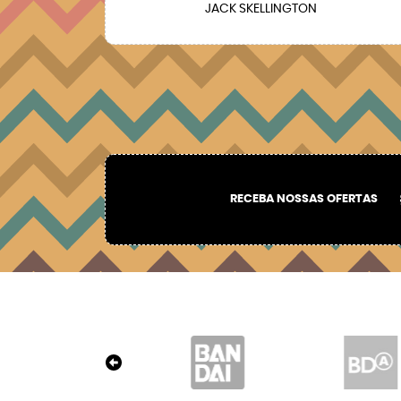
JACK SKELLINGTON
RECEBA NOSSAS OFERTAS