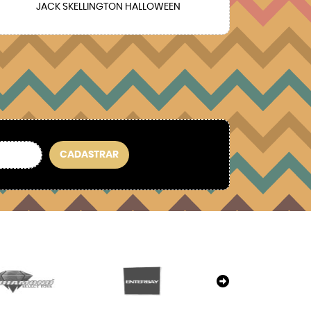
JACK SKELLINGTON HALLOWEEN
CADASTRAR