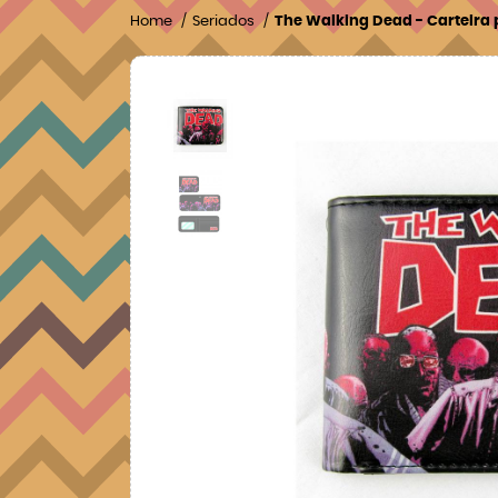
Home
Seriados
The Walking Dead - Carteira 