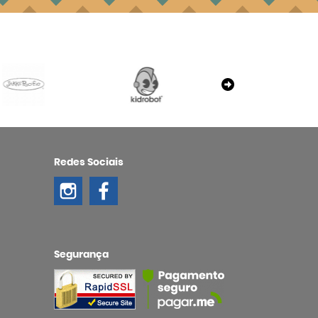
Redes Sociais
Segurança