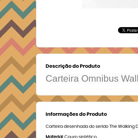
Descrição do Produto
Carteira Omnibus Wal
Informações do Produto
Carteira desenhada do serido The Walking
Material:
Couro sintético