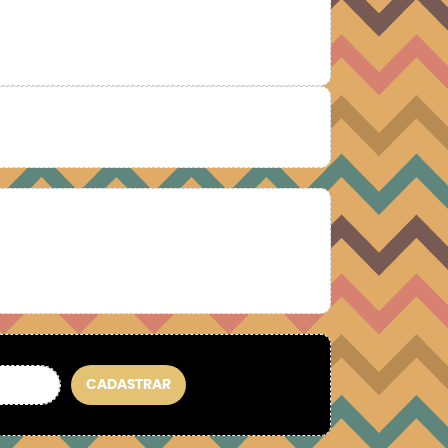
CADASTRAR