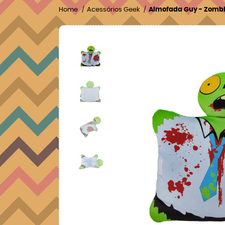
Home
Acessórios Geek
Almofada Guy - Zombi