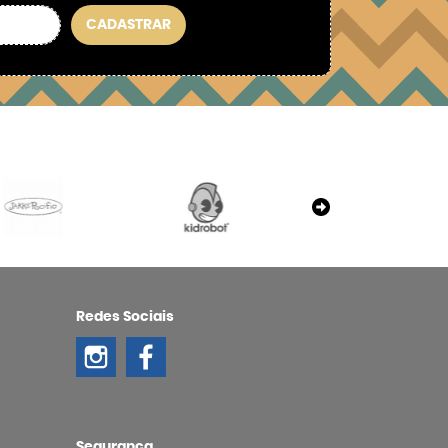
CADASTRAR
Redes Sociais
Segurança