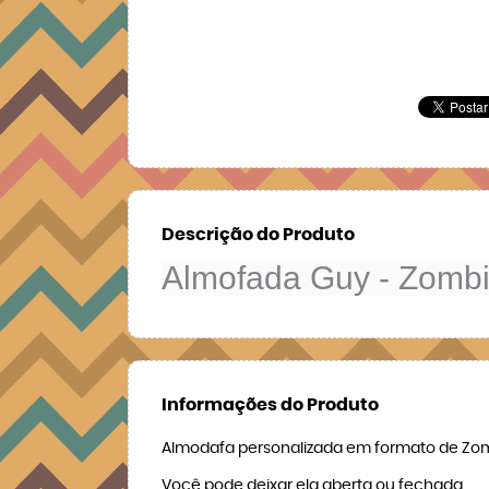
Descrição do Produto
Almofada Guy - Zombi
Informações do Produto
Almodafa personalizada em formato de Zo
Você pode deixar ela aberta ou fechada