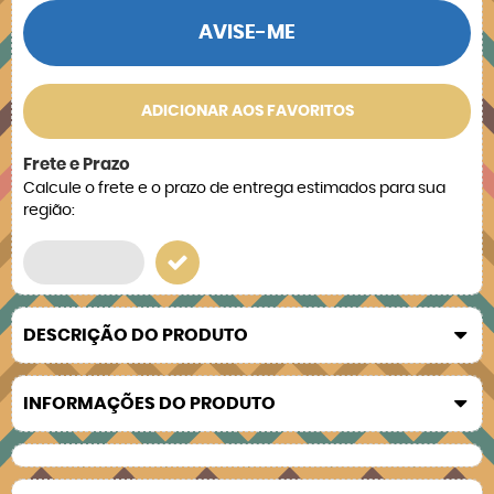
AVISE-ME
ADICIONAR AOS FAVORITOS
Frete e Prazo
Calcule o frete e o prazo de entrega estimados para sua
região:
DESCRIÇÃO DO PRODUTO
INFORMAÇÕES DO PRODUTO