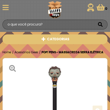
0
CATEGORIAS
Home
Acessórios Geek
POP! PENS - MASSACRE DA SERRA ELÉTRICA