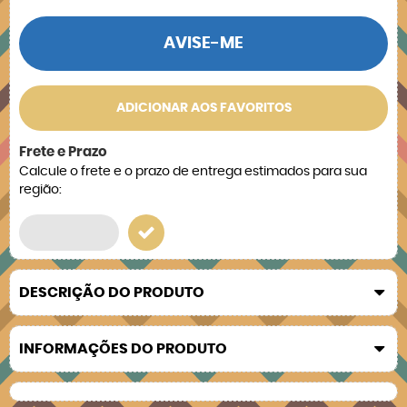
AVISE-ME
ADICIONAR AOS FAVORITOS
Frete e Prazo
Calcule o frete e o prazo de entrega estimados para sua
região:
DESCRIÇÃO DO PRODUTO
INFORMAÇÕES DO PRODUTO