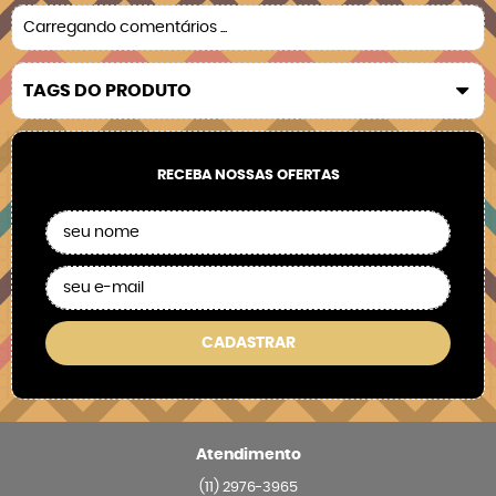
Carregando comentários ...
TAGS DO PRODUTO
RECEBA NOSSAS OFERTAS
CADASTRAR
Atendimento
(11)
2976-3965