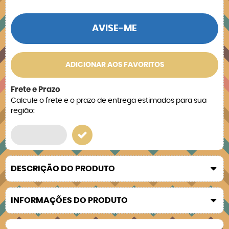
AVISE-ME
ADICIONAR AOS FAVORITOS
Frete e Prazo
Calcule o frete e o prazo de entrega estimados para sua
região:
DESCRIÇÃO DO PRODUTO
INFORMAÇÕES DO PRODUTO