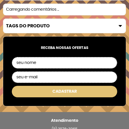
Carregando comentários ...
TAGS DO PRODUTO
RECEBA NOSSAS OFERTAS
CADASTRAR
Atendimento