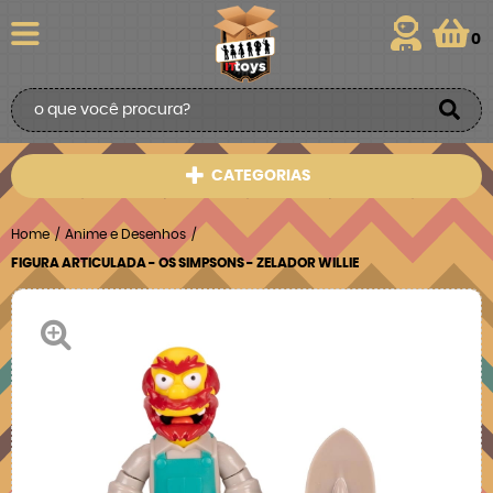
0
CATEGORIAS
Home
Anime e Desenhos
FIGURA ARTICULADA - OS SIMPSONS - ZELADOR WILLIE