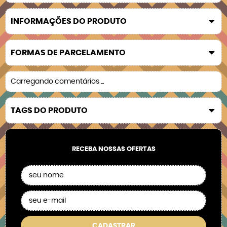
INFORMAÇÕES DO PRODUTO
FORMAS DE PARCELAMENTO
Carregando comentários ...
TAGS DO PRODUTO
RECEBA NOSSAS OFERTAS
CADASTRAR