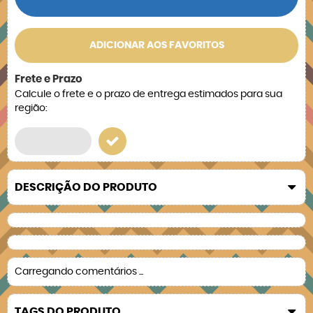
ADICIONAR AOS FAVORITOS
Frete e Prazo
Calcule o frete e o prazo de entrega estimados para sua
região:
DESCRIÇÃO DO PRODUTO
Carregando comentários ...
TAGS DO PRODUTO