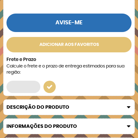
AVISE-ME
ADICIONAR AOS FAVORITOS
Frete e Prazo
Calcule o frete e o prazo de entrega estimados para sua
região:
DESCRIÇÃO DO PRODUTO
INFORMAÇÕES DO PRODUTO