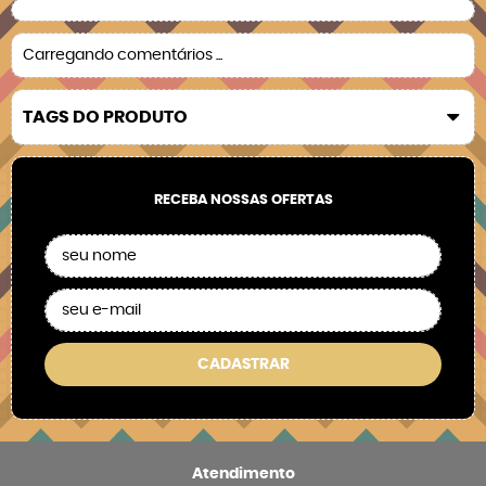
Carregando comentários ...
TAGS DO PRODUTO
RECEBA NOSSAS OFERTAS
CADASTRAR
Atendimento