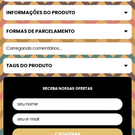
INFORMAÇÕES DO PRODUTO
FORMAS DE PARCELAMENTO
Carregando comentários ...
TAGS DO PRODUTO
RECEBA NOSSAS OFERTAS
CADASTRAR