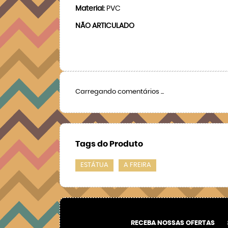
Material:
PVC
NÃO ARTICULADO
Carregando comentários ...
Tags do Produto
ESTÁTUA
A FREIRA
RECEBA NOSSAS OFERTAS