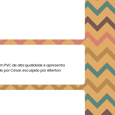
em PVC de alta qualidade e apresenta
 por César, esculpido por Alterton.