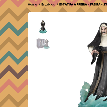
Home
Estátuas
ESTÁTUA A FREIRA - FREIRA - 2