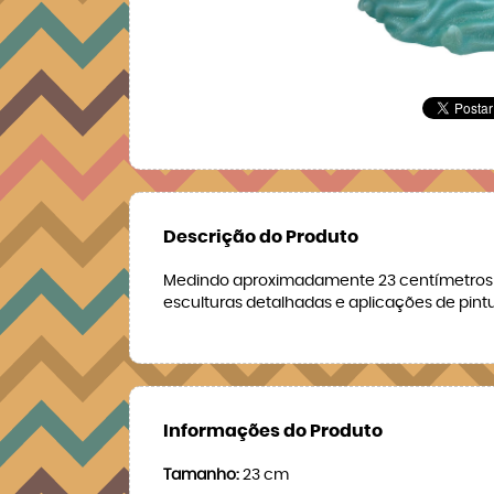
Descrição do Produto
Medindo aproximadamente 23 centímetros de 
esculturas detalhadas e aplicações de pint
Informações do Produto
Tamanho:
23 cm