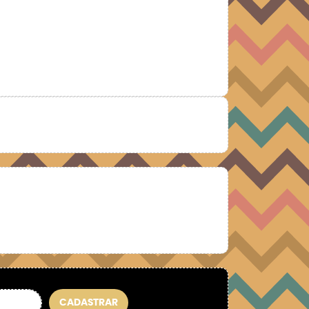
CADASTRAR