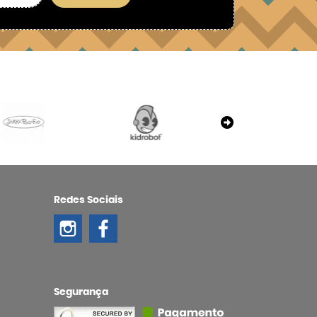
Redes Sociais
Segurança