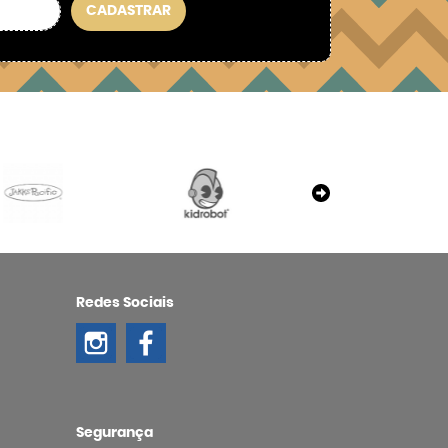
CADASTRAR
Redes Sociais
Segurança