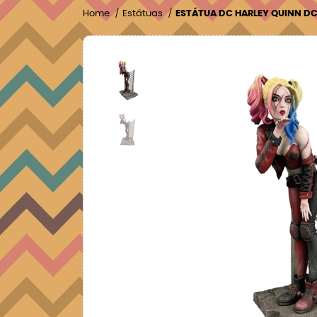
Home
Estátuas
ESTÁTUA DC HARLEY QUINN DC