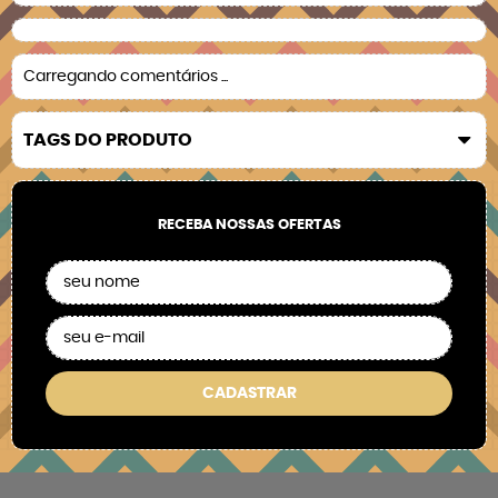
Carregando comentários ...
TAGS DO PRODUTO
RECEBA NOSSAS OFERTAS
CADASTRAR