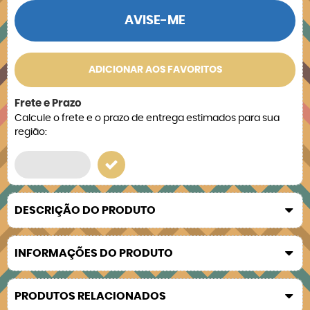
AVISE-ME
ADICIONAR AOS FAVORITOS
Frete e Prazo
Calcule o frete e o prazo de entrega estimados para sua
região:
DESCRIÇÃO DO PRODUTO
INFORMAÇÕES DO PRODUTO
PRODUTOS RELACIONADOS