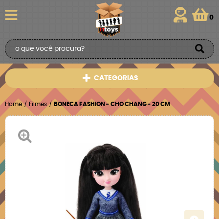
0
CATEGORIAS
Home
Filmes
BONECA FASHION - CHO CHANG - 20 CM