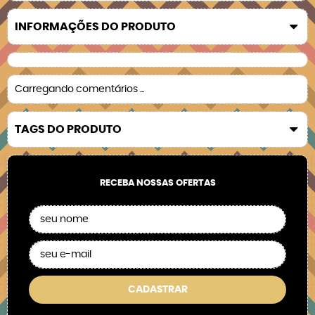
INFORMAÇÕES DO PRODUTO
Carregando comentários ...
TAGS DO PRODUTO
RECEBA NOSSAS OFERTAS
CADASTRAR