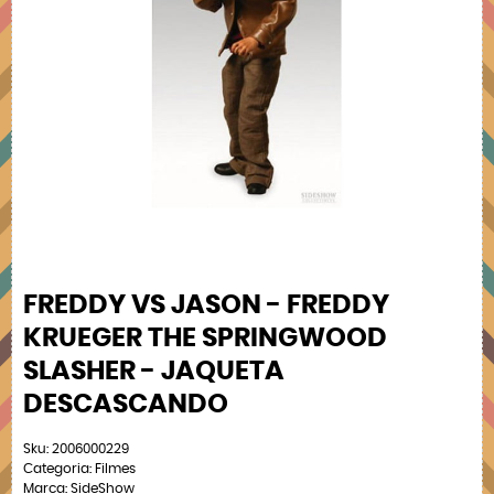
FREDDY VS JASON - FREDDY
KRUEGER THE SPRINGWOOD
SLASHER - JAQUETA
DESCASCANDO
Sku:
2006000229
Categoria:
Filmes
Marca:
SideShow