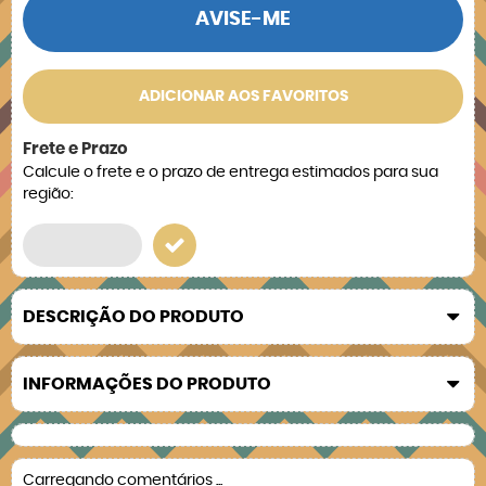
AVISE-ME
ADICIONAR AOS FAVORITOS
Frete e Prazo
Calcule o frete e o prazo de entrega estimados para sua
região:
DESCRIÇÃO DO PRODUTO
INFORMAÇÕES DO PRODUTO
Carregando comentários ...