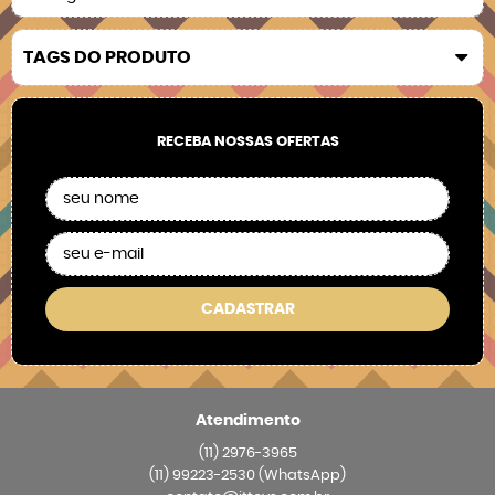
TAGS DO PRODUTO
RECEBA NOSSAS OFERTAS
CADASTRAR
Atendimento
(11)
2976-3965
(11)
99223-2530
(WhatsApp)