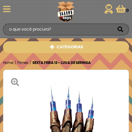
0
CATEGORIAS
Home
Filmes
SEXTA FEIRA 13 - LUVA DE SERINGA