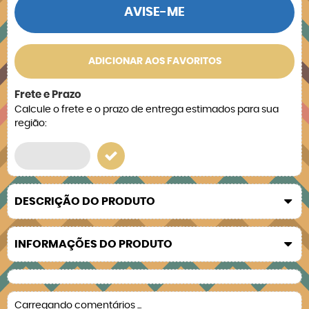
AVISE-ME
ADICIONAR AOS FAVORITOS
Frete e Prazo
Calcule o frete e o prazo de entrega estimados para sua
região:
DESCRIÇÃO DO PRODUTO
INFORMAÇÕES DO PRODUTO
Carregando comentários ...