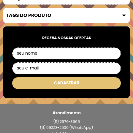
TAGS DO PRODUTO
RECEBA NOSSAS OFERTAS
CADASTRAR
Atendimento
(11)
2976-3965
(11)
99223-2530
(WhatsApp)