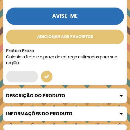
AVISE-ME
ADICIONAR AOS FAVORITOS
Frete e Prazo
Calcule o frete e o prazo de entrega estimados para sua
região:
DESCRIÇÃO DO PRODUTO
INFORMAÇÕES DO PRODUTO