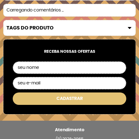
Carregando comentários ...
TAGS DO PRODUTO
RECEBA NOSSAS OFERTAS
CADASTRAR
Atendimento