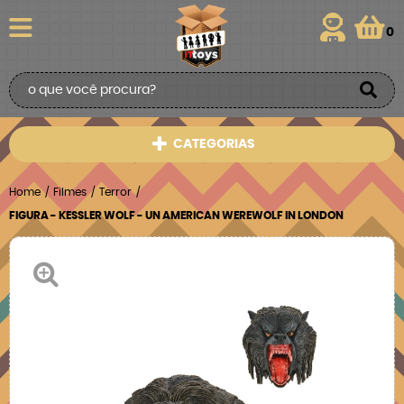
0
CATEGORIAS
Home
Filmes
Terror
FIGURA - KESSLER WOLF - UN AMERICAN WEREWOLF IN LONDON