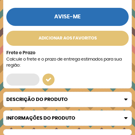
AVISE-ME
ADICIONAR AOS FAVORITOS
Frete e Prazo
Calcule o frete e o prazo de entrega estimados para sua
região:
DESCRIÇÃO DO PRODUTO
INFORMAÇÕES DO PRODUTO