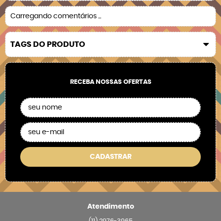
Carregando comentários ...
TAGS DO PRODUTO
RECEBA NOSSAS OFERTAS
CADASTRAR
Atendimento