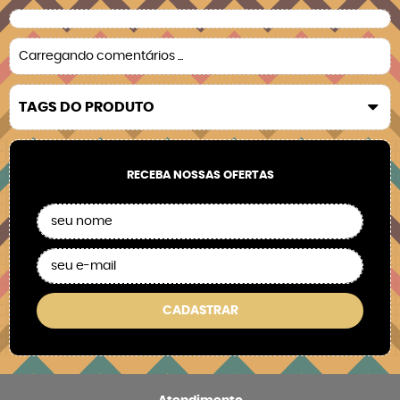
Carregando comentários ...
TAGS DO PRODUTO
RECEBA NOSSAS OFERTAS
CADASTRAR