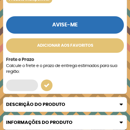
AVISE-ME
ADICIONAR AOS FAVORITOS
Frete e Prazo
Calcule o frete e o prazo de entrega estimados para sua
região:
DESCRIÇÃO DO PRODUTO
INFORMAÇÕES DO PRODUTO