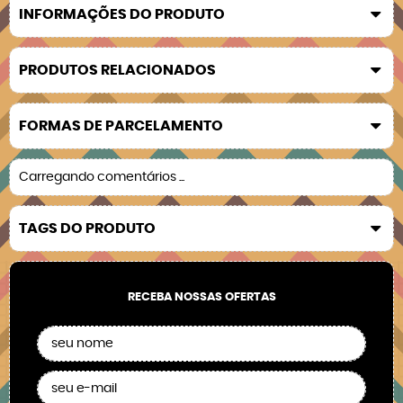
INFORMAÇÕES DO PRODUTO
PRODUTOS RELACIONADOS
FORMAS DE PARCELAMENTO
Carregando comentários ...
TAGS DO PRODUTO
RECEBA NOSSAS OFERTAS