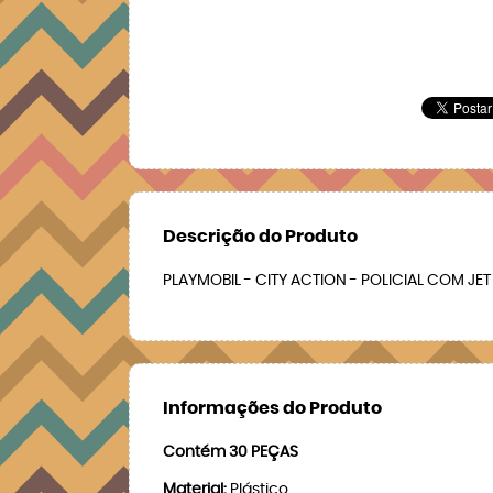
Descrição do Produto
PLAYMOBIL - CITY ACTION - POLICIAL COM JET
Informações do Produto
Contém 30 PEÇAS
Material:
Plástico