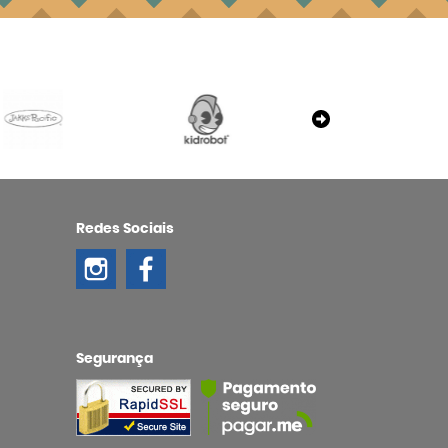
Redes Sociais
Segurança