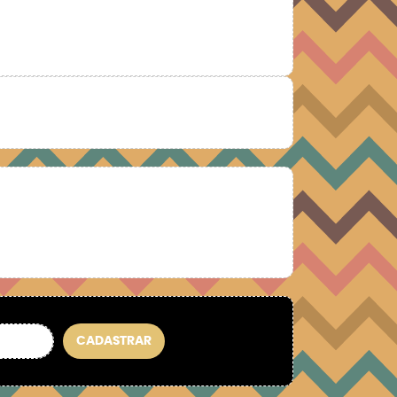
CADASTRAR