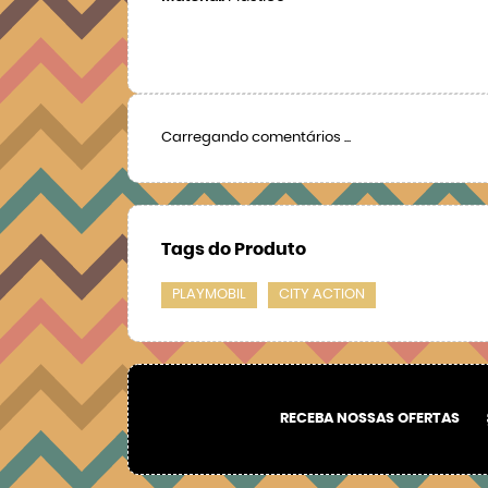
Carregando comentários ...
Tags do Produto
PLAYMOBIL
CITY ACTION
RECEBA NOSSAS OFERTAS