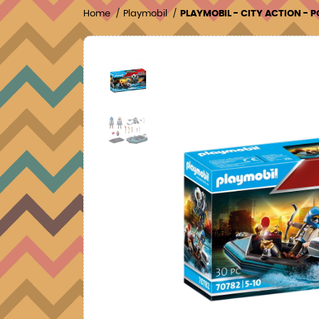
Home
Playmobil
PLAYMOBIL - CITY ACTION - P