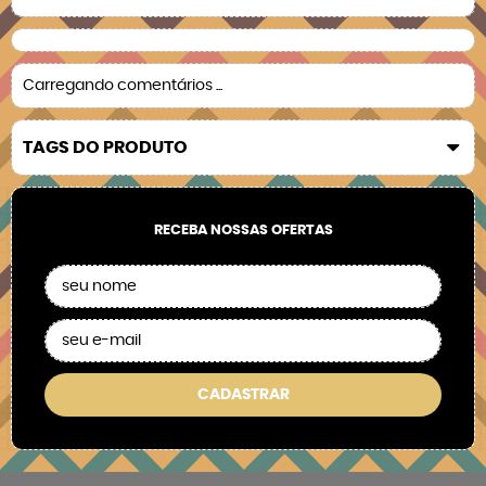
Carregando comentários ...
TAGS DO PRODUTO
RECEBA NOSSAS OFERTAS
CADASTRAR