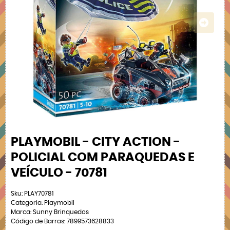
PLAYMOBIL - CITY ACTION -
POLICIAL COM PARAQUEDAS E
VEÍCULO - 70781
Sku:
PLAY70781
Categoria:
Playmobil
Marca:
Sunny Brinquedos
Código de Barras:
7899573628833