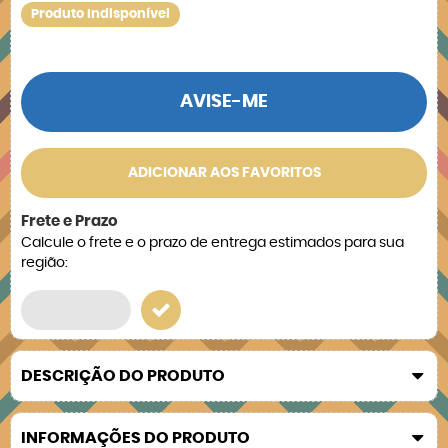
Produto Indisponível
AVISE-ME
ADICIONAR AOS FAVORITOS
Frete e Prazo
Calcule o frete e o prazo de entrega estimados para sua
região:
DESCRIÇÃO DO PRODUTO
INFORMAÇÕES DO PRODUTO