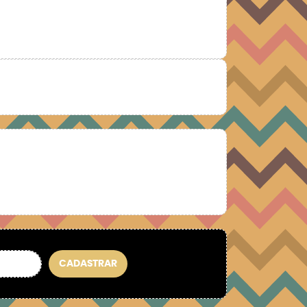
CADASTRAR