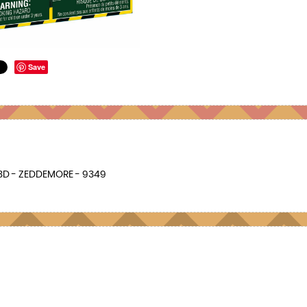
Save
3D - ZEDDEMORE - 9349