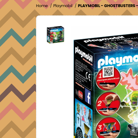
Home
Playmobil
PLAYMOBIL - GHOSTBUSTERS 