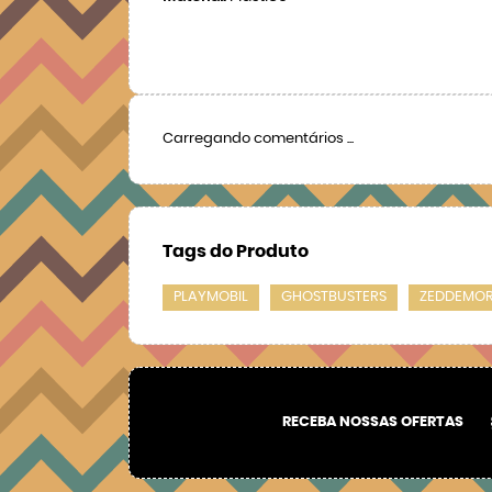
Carregando comentários ...
Tags do Produto
PLAYMOBIL
GHOSTBUSTERS
ZEDDEMO
RECEBA NOSSAS OFERTAS