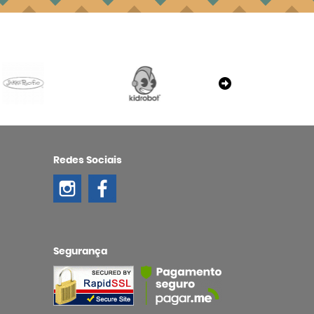
Redes Sociais
Segurança