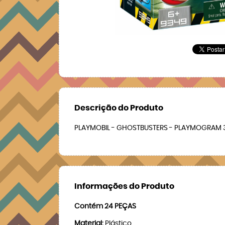
Descrição do Produto
PLAYMOBIL - GHOSTBUSTERS - PLAYMOGRAM 
Informações do Produto
Contém 24 PEÇAS
Material:
Plástico