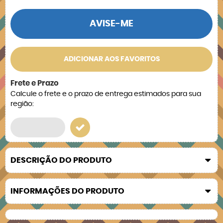
AVISE-ME
ADICIONAR AOS FAVORITOS
Frete e Prazo
Calcule o frete e o prazo de entrega estimados para sua
região:
DESCRIÇÃO DO PRODUTO
INFORMAÇÕES DO PRODUTO