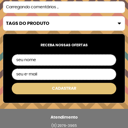
Carregando comentários ...
TAGS DO PRODUTO
RECEBA NOSSAS OFERTAS
CADASTRAR
Atendimento
(11)
2976-3965