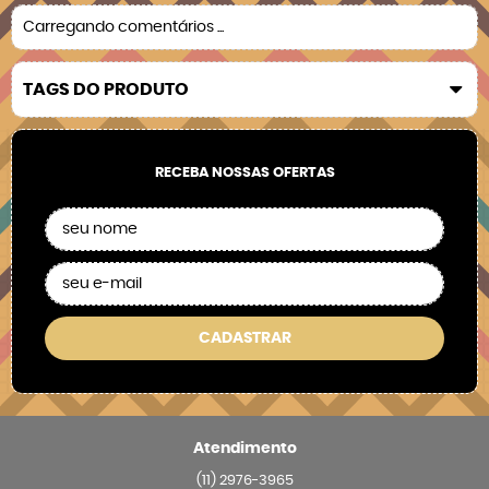
Carregando comentários ...
TAGS DO PRODUTO
RECEBA NOSSAS OFERTAS
CADASTRAR
Atendimento
(11)
2976-3965