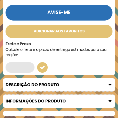
AVISE-ME
ADICIONAR AOS FAVORITOS
Frete e Prazo
Calcule o frete e o prazo de entrega estimados para sua
região:
DESCRIÇÃO DO PRODUTO
INFORMAÇÕES DO PRODUTO