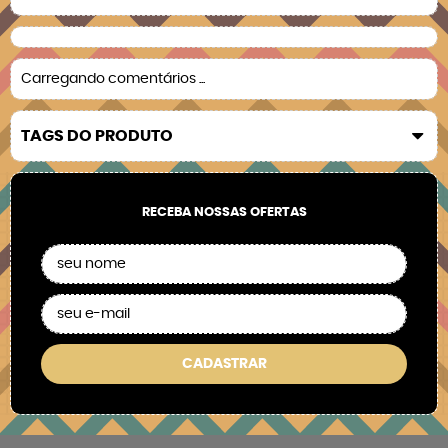
Carregando comentários ...
TAGS DO PRODUTO
RECEBA NOSSAS OFERTAS
CADASTRAR