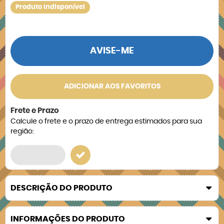
Produto Indisponível
AVISE-ME
ADICIONAR AOS FAVORITOS
Frete e Prazo
Calcule o frete e o prazo de entrega estimados para sua
região:
DESCRIÇÃO DO PRODUTO
INFORMAÇÕES DO PRODUTO