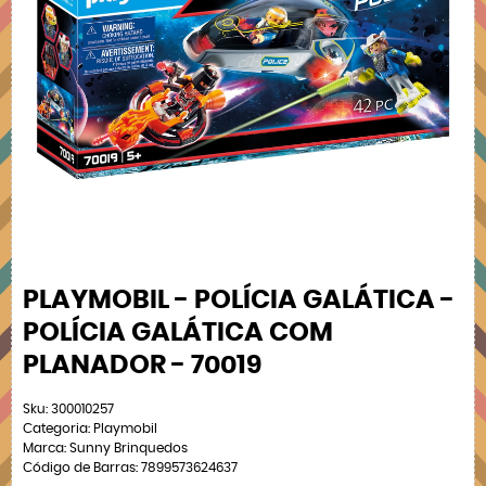
PLAYMOBIL - POLÍCIA GALÁTICA -
POLÍCIA GALÁTICA COM
PLANADOR - 70019
Sku:
300010257
Categoria:
Playmobil
Marca:
Sunny Brinquedos
Código de Barras:
7899573624637