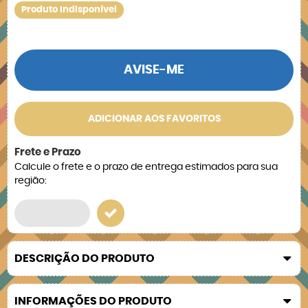
Produto Indisponível
AVISE-ME
ADICIONAR AOS FAVORITOS
Frete e Prazo
Calcule o frete e o prazo de entrega estimados para sua
região:
DESCRIÇÃO DO PRODUTO
INFORMAÇÕES DO PRODUTO