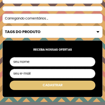
Carregando comentários ...
TAGS DO PRODUTO
RECEBA NOSSAS OFERTAS
CADASTRAR