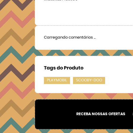
Carregando comentários ...
Tags do Produto
PLAYMOBIL
SCOOBY-DOO
RECEBA NOSSAS OFERTAS