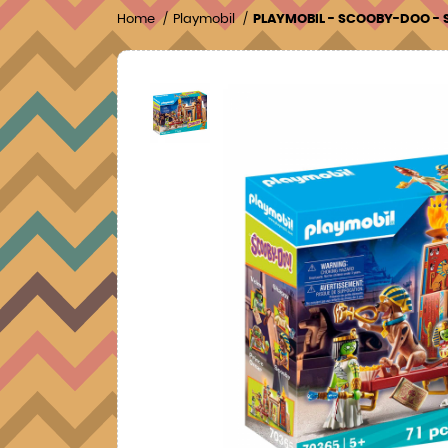
Home
Playmobil
PLAYMOBIL - SCOOBY-DOO - 