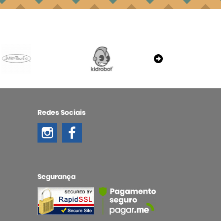
Redes Sociais
Segurança