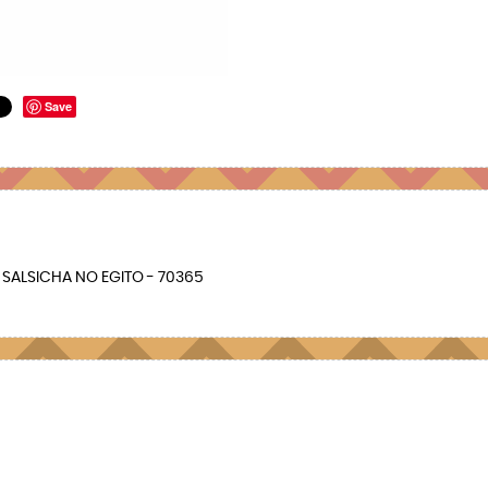
Save
SALSICHA NO EGITO - 70365