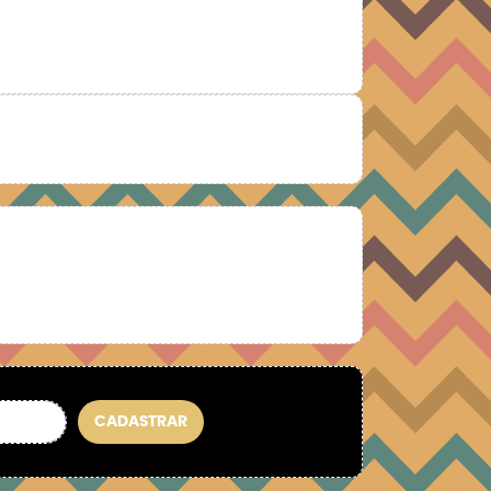
CADASTRAR