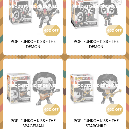
40% OFF
40% OFF
POP! FUNKO - KISS - THE
POP! FUNKO - KISS - THE
DEMON
DEMON
40% OFF
40% OFF
POP! FUNKO - KISS - THE
POP! FUNKO - KISS - THE
SPACEMAN
STARCHILD