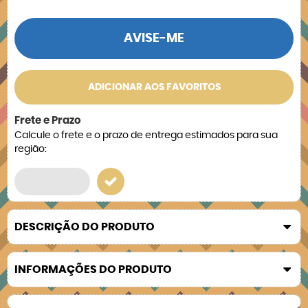
AVISE-ME
ADICIONAR AOS FAVORITOS
Frete e Prazo
Calcule o frete e o prazo de entrega estimados para sua
região:
DESCRIÇÃO DO PRODUTO
INFORMAÇÕES DO PRODUTO