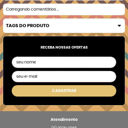
Carregando comentários ...
TAGS DO PRODUTO
RECEBA NOSSAS OFERTAS
CADASTRAR
Atendimento