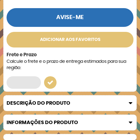
AVISE-ME
ADICIONAR AOS FAVORITOS
Frete e Prazo
Calcule o frete e o prazo de entrega estimados para sua
região:
DESCRIÇÃO DO PRODUTO
INFORMAÇÕES DO PRODUTO