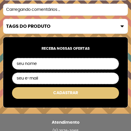
Carregando comentários ...
TAGS DO PRODUTO
RECEBA NOSSAS OFERTAS
CADASTRAR
Atendimento