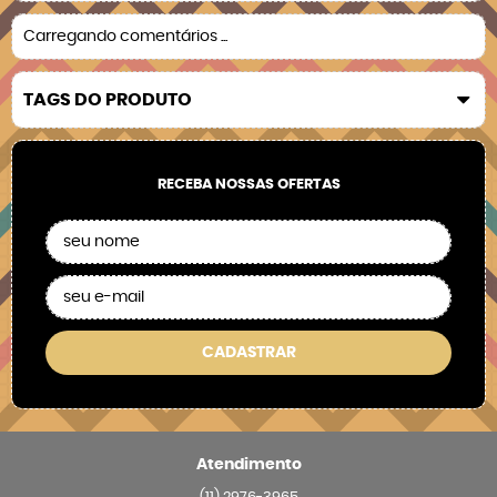
Carregando comentários ...
TAGS DO PRODUTO
RECEBA NOSSAS OFERTAS
CADASTRAR
Atendimento