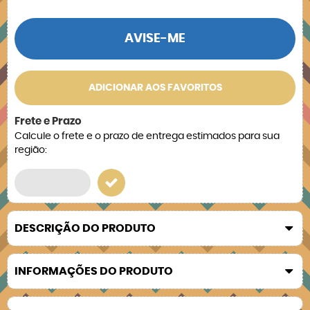
AVISE-ME
ADICIONAR AOS FAVORITOS
Frete e Prazo
Calcule o frete e o prazo de entrega estimados para sua
região:
DESCRIÇÃO DO PRODUTO
INFORMAÇÕES DO PRODUTO