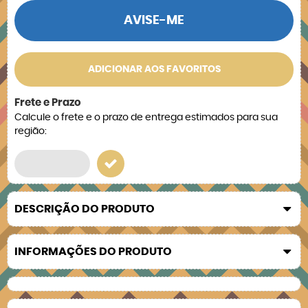
AVISE-ME
ADICIONAR AOS FAVORITOS
Frete e Prazo
Calcule o frete e o prazo de entrega estimados para sua
região:
DESCRIÇÃO DO PRODUTO
INFORMAÇÕES DO PRODUTO