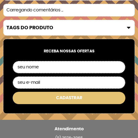
Carregando comentários ...
TAGS DO PRODUTO
RECEBA NOSSAS OFERTAS
CADASTRAR
Atendimento