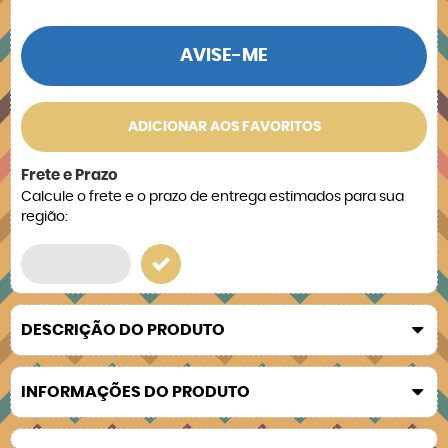
AVISE-ME
ADICIONAR AOS FAVORITOS
Frete e Prazo
Calcule o frete e o prazo de entrega estimados para sua
região:
DESCRIÇÃO DO PRODUTO
INFORMAÇÕES DO PRODUTO