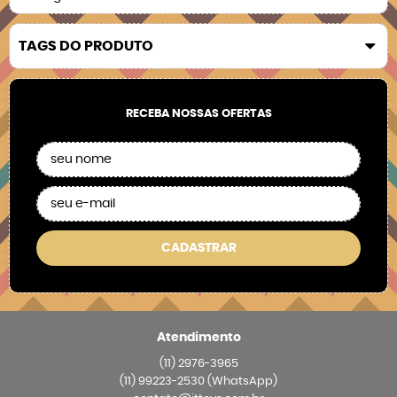
TAGS DO PRODUTO
RECEBA NOSSAS OFERTAS
CADASTRAR
Atendimento
(11)
2976-3965
(11)
99223-2530
(WhatsApp)