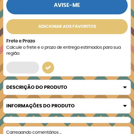
AVISE-ME
ADICIONAR AOS FAVORITOS
Frete e Prazo
Calcule o frete e o prazo de entrega estimados para sua
região:
DESCRIÇÃO DO PRODUTO
INFORMAÇÕES DO PRODUTO
Carregando comentários ...