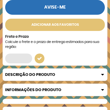
AVISE-ME
ADICIONAR AOS FAVORITOS
Frete e Prazo
Calcule o frete e o prazo de entrega estimados para sua
região:
DESCRIÇÃO DO PRODUTO
INFORMAÇÕES DO PRODUTO