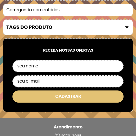
Carregando comentários ...
TAGS DO PRODUTO
RECEBA NOSSAS OFERTAS
CADASTRAR
Atendimento