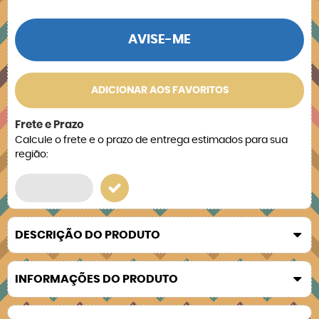
AVISE-ME
ADICIONAR AOS FAVORITOS
Frete e Prazo
Calcule o frete e o prazo de entrega estimados para sua
região:
DESCRIÇÃO DO PRODUTO
INFORMAÇÕES DO PRODUTO