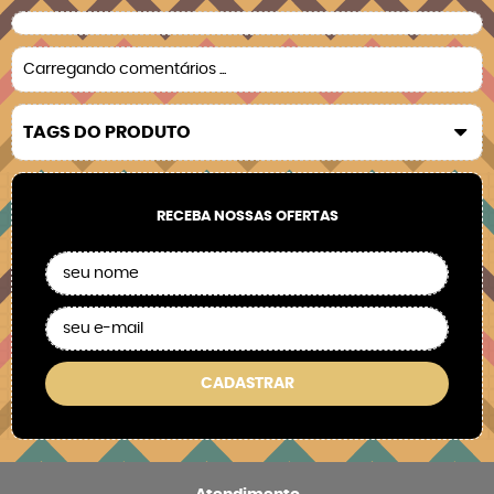
Carregando comentários ...
TAGS DO PRODUTO
RECEBA NOSSAS OFERTAS
CADASTRAR