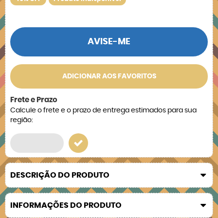
AVISE-ME
ADICIONAR AOS FAVORITOS
Frete e Prazo
Calcule o frete e o prazo de entrega estimados para sua
região:
DESCRIÇÃO DO PRODUTO
INFORMAÇÕES DO PRODUTO