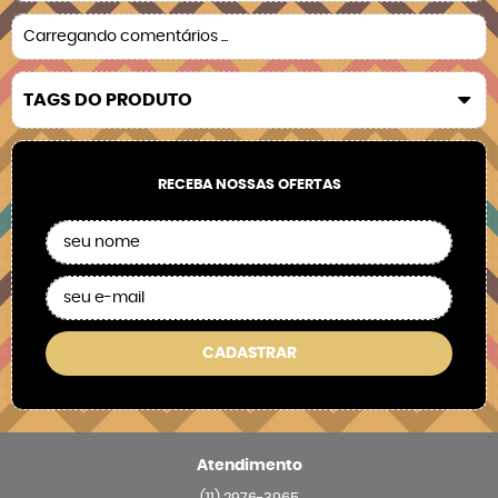
Carregando comentários ...
TAGS DO PRODUTO
RECEBA NOSSAS OFERTAS
CADASTRAR
Atendimento