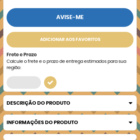
AVISE-ME
ADICIONAR AOS FAVORITOS
Frete e Prazo
Calcule o frete e o prazo de entrega estimados para sua
região:
DESCRIÇÃO DO PRODUTO
INFORMAÇÕES DO PRODUTO