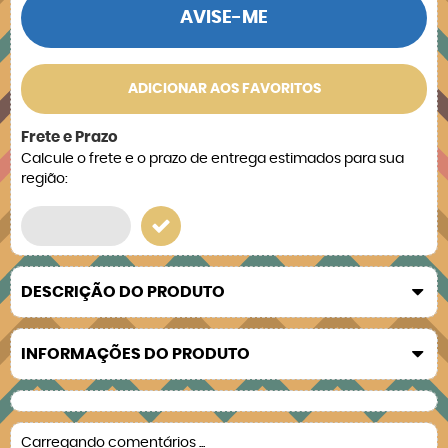
AVISE-ME
ADICIONAR AOS FAVORITOS
Frete e Prazo
Calcule o frete e o prazo de entrega estimados para sua
região:
DESCRIÇÃO DO PRODUTO
INFORMAÇÕES DO PRODUTO
Carregando comentários ...