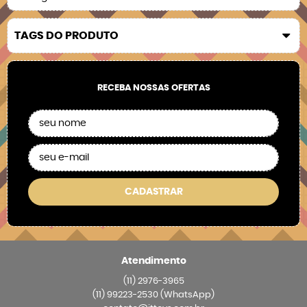
TAGS DO PRODUTO
RECEBA NOSSAS OFERTAS
CADASTRAR
Atendimento
(11)
2976-3965
(11)
99223-2530
(WhatsApp)