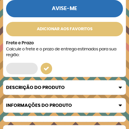
AVISE-ME
ADICIONAR AOS FAVORITOS
Frete e Prazo
Calcule o frete e o prazo de entrega estimados para sua
região:
DESCRIÇÃO DO PRODUTO
INFORMAÇÕES DO PRODUTO