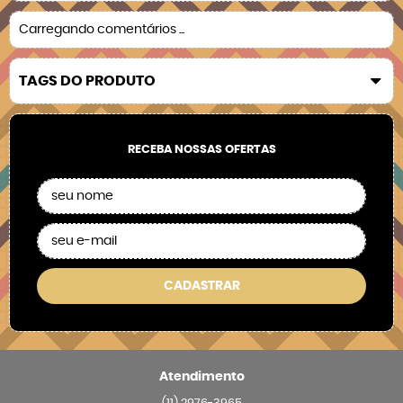
Carregando comentários ...
TAGS DO PRODUTO
RECEBA NOSSAS OFERTAS
CADASTRAR
Atendimento