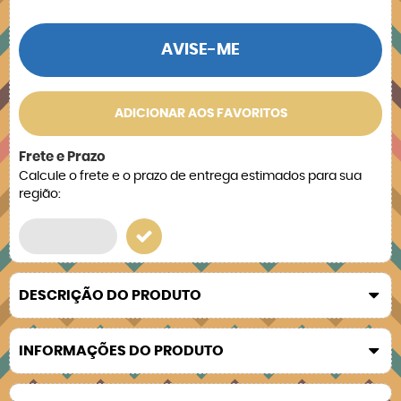
AVISE-ME
ADICIONAR AOS FAVORITOS
Frete e Prazo
Calcule o frete e o prazo de entrega estimados para sua
região:
DESCRIÇÃO DO PRODUTO
INFORMAÇÕES DO PRODUTO