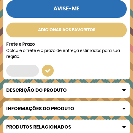
AVISE-ME
ADICIONAR AOS FAVORITOS
Frete e Prazo
Calcule o frete e o prazo de entrega estimados para sua
região:
DESCRIÇÃO DO PRODUTO
INFORMAÇÕES DO PRODUTO
PRODUTOS RELACIONADOS