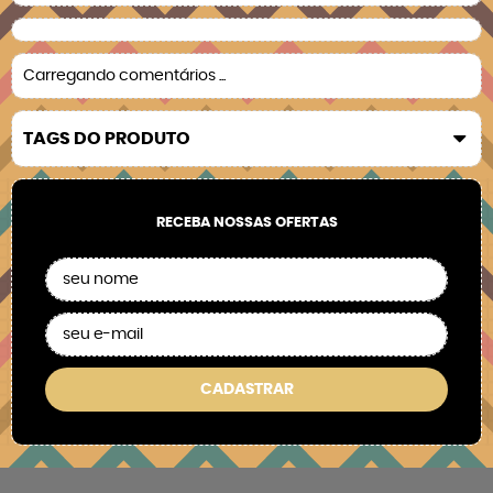
Carregando comentários ...
TAGS DO PRODUTO
RECEBA NOSSAS OFERTAS
CADASTRAR