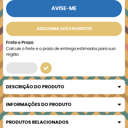
AVISE-ME
ADICIONAR AOS FAVORITOS
Frete e Prazo
Calcule o frete e o prazo de entrega estimados para sua
região:
DESCRIÇÃO DO PRODUTO
INFORMAÇÕES DO PRODUTO
PRODUTOS RELACIONADOS