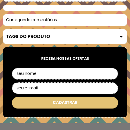
Carregando comentários ...
TAGS DO PRODUTO
RECEBA NOSSAS OFERTAS
CADASTRAR