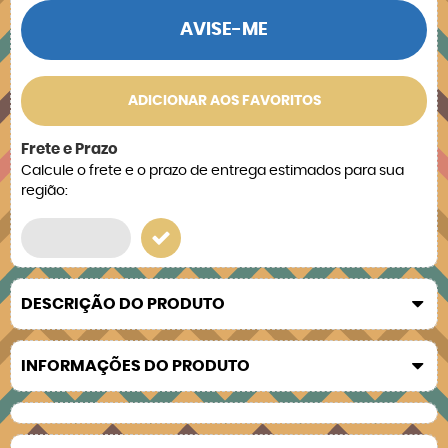
AVISE-ME
ADICIONAR AOS FAVORITOS
Frete e Prazo
Calcule o frete e o prazo de entrega estimados para sua
região:
DESCRIÇÃO DO PRODUTO
INFORMAÇÕES DO PRODUTO