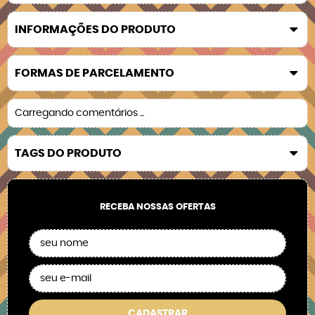
INFORMAÇÕES DO PRODUTO
FORMAS DE PARCELAMENTO
Carregando comentários ...
TAGS DO PRODUTO
RECEBA NOSSAS OFERTAS
CADASTRAR