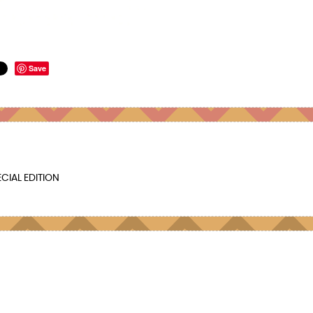
Save
CIAL EDITION