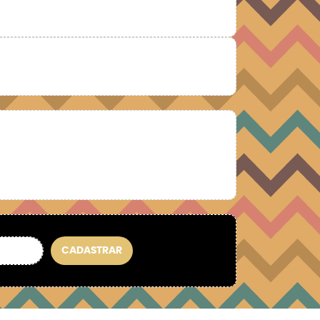
CADASTRAR