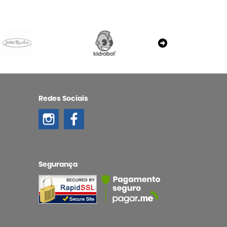
Redes Sociais
Segurança