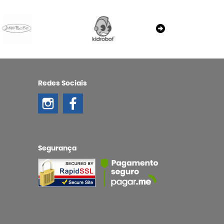
Redes Sociais
Segurança