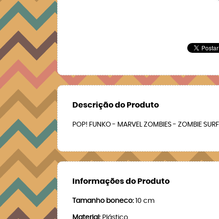
Descrição do Produto
POP! FUNKO - MARVEL ZOMBIES - ZOMBIE SUR
Informações do Produto
Tamanho boneco:
10 cm
Material:
Plástico