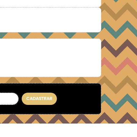
CADASTRAR