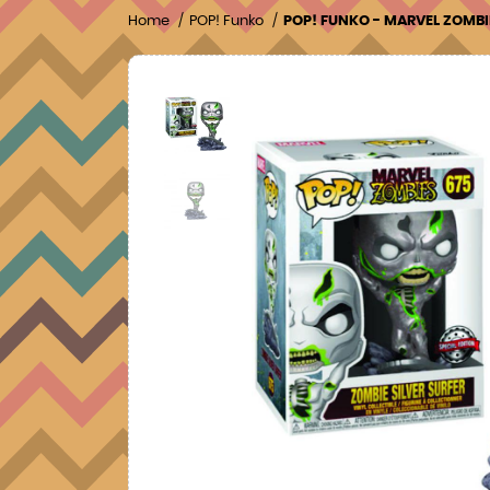
Home
POP! Funko
POP! FUNKO - MARVEL ZOMBI