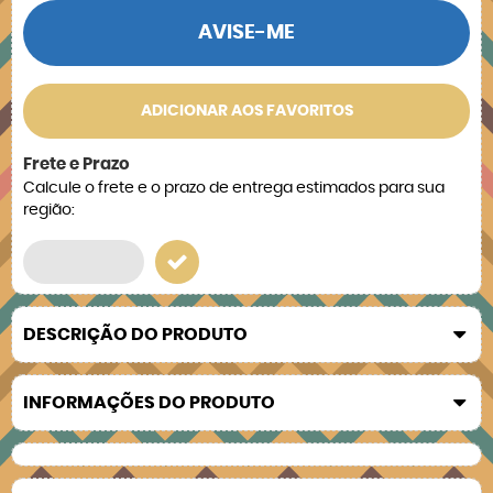
AVISE-ME
ADICIONAR AOS FAVORITOS
Frete e Prazo
Calcule o frete e o prazo de entrega estimados para sua
região:
DESCRIÇÃO DO PRODUTO
INFORMAÇÕES DO PRODUTO